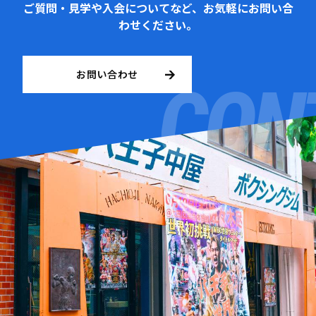
ご質問・見学や入会についてなど、お気軽にお問い合
わせください。
お問い合わせ