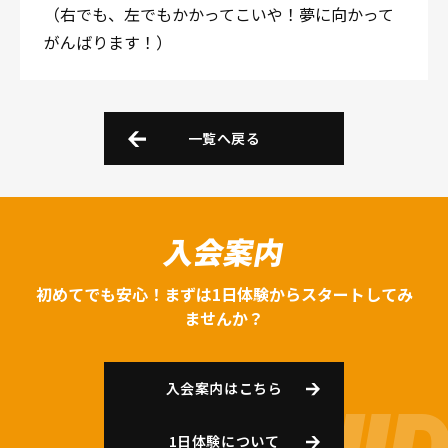
（右でも、左でもかかってこいや！夢に向かって
がんばります！）
一覧へ戻る
入会案内
初めてでも安心！まずは1日体験からスタートしてみ
ませんか？
入会案内はこちら
1日体験について