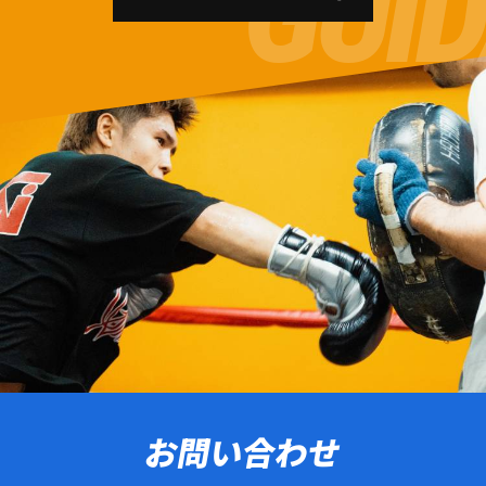
お問い合わせ