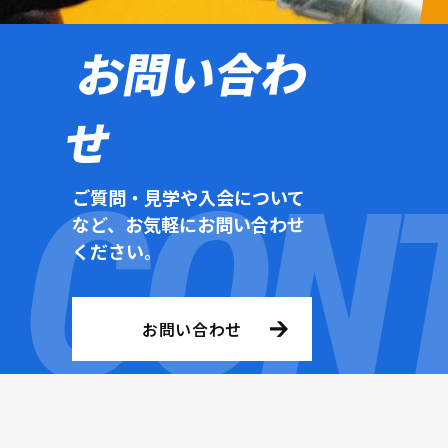
お問い合わ
せ
ご質問・見学や入会について
など、お気軽にお問い合わせ
ください。
お問い合わせ