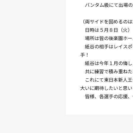
バンタム級にて出場の
（両サイドを固めるのは
日時は５月８日（火）
場所は皆の後楽園ホー
紙谷の相手はレイスポー
手！
紙谷は今年１月の悔しい
共に練習で積み重ねた
これにて東日本新人王
大いに期待したいと思い
皆様、各選手の応援、