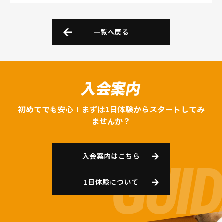
一覧へ戻る
入会案内
初めてでも安心！まずは1日体験からスタートしてみ
ませんか？
入会案内はこちら
1日体験について