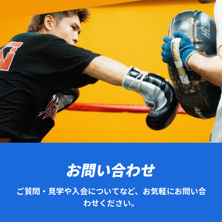
お問い合わせ
ご質問・見学や入会についてなど、お気軽にお問い合
わせください。