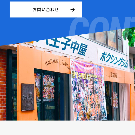
お問い合わせ