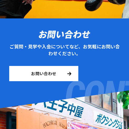
お問い合わせ
ご質問・見学や入会についてなど、お気軽にお問い合
わせください。
お問い合わせ