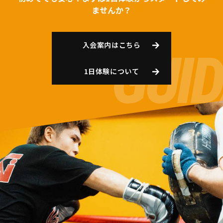
ませんか？
入会案内はこちら
1日体験について