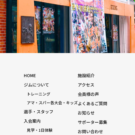
HOME
施設紹介
ジムについて
アクセス
トレーニング
会員様の声
アマ・スパー各大会・キッズ
よくあるご質問
選手・スタッフ
お知らせ
入会案内
サポーター募集
見学・1日体験
お問い合わせ