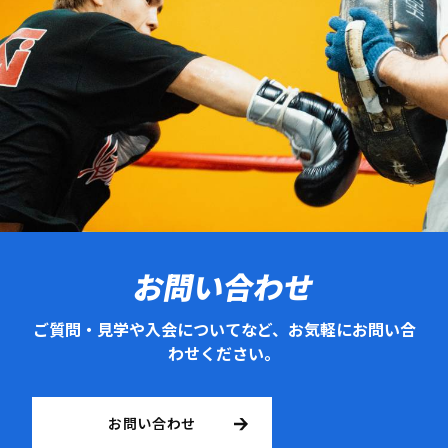
お問い合わせ
ご質問・見学や入会についてなど、お気軽にお問い合
わせください。
お問い合わせ