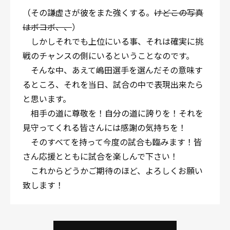
（その謙虚さが彼をまた強くする。
けどこの写真
はボコボ、、
）
しかしそれでも上位にいる事、それは確実に挑
戦のチャンスの側にいるということなのです。
そんな中、あえて嶋田選手を選んだその意味す
るところ、それを当日、試合の中で表現出来たら
と思います。
相手の道に尊敬を！自分の道に誇りを！それを
見守ってくれる皆さんには感謝の気持ちを！
そのすべてを持って今度の試合も臨みます！皆
さん応援とともに試合を楽しんで下さい！
これからどうかご期待のほど、よろしくお願い
致します！