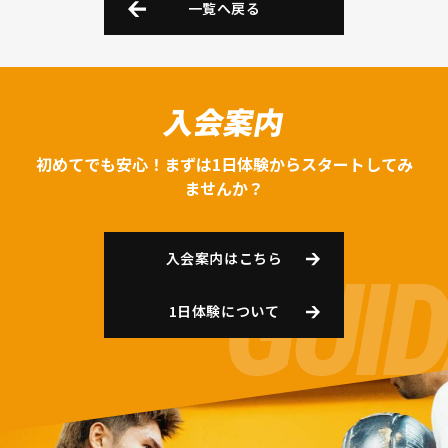
一覧へ戻る
入会案内
初めてでも安心！まずは1日体験からスタートしてみ
ませんか？
入会案内はこちら
1日体験について