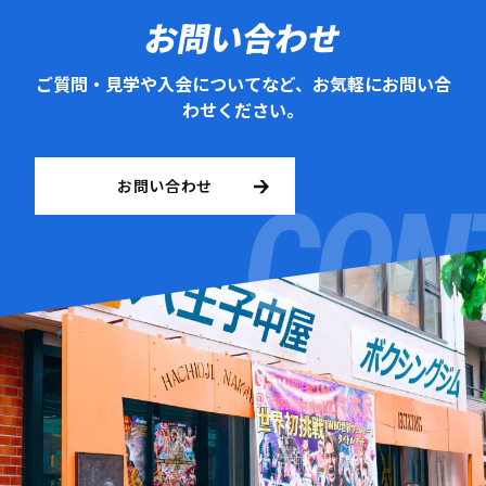
お問い合わせ
ご質問・見学や入会についてなど、お気軽にお問い合
わせください。
お問い合わせ