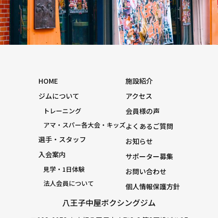
HOME
施設紹介
ジムについて
アクセス
トレーニング
会員様の声
アマ・スパー各大会・キッズ
よくあるご質問
選手・スタッフ
お知らせ
入会案内
サポーター募集
見学・1日体験
お問い合わせ
法人会員について
個人情報保護方針
八王子中屋ボクシングジム