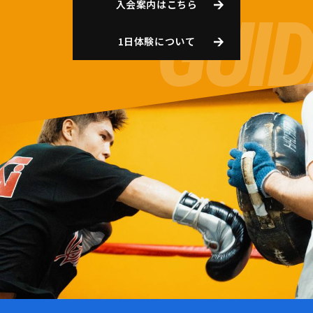
入会案内はこちら
1日体験について