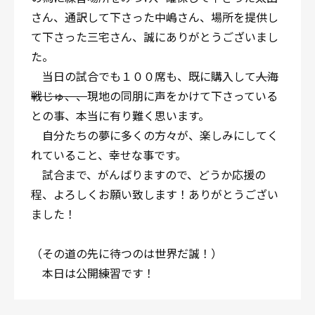
さん、通訳して下さった中嶋さん、場所を提供し
て下さった三宅さん、誠にありがとうございまし
た。
当日の試合でも１００席も、既に購入して
人海
戦じゅ、、
現地の同朋に声をかけて下さっている
との事、本当に有り難く思います。
自分たちの夢に多くの方々が、楽しみにしてく
れていること、幸せな事です。
試合まで、がんばりますので、どうか応援の
程、よろしくお願い致します！ありがとうござい
ました！
（その道の先に待つのは世界だ誠！）
本日は公開練習です！