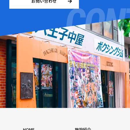
お問い合わせ
HOME
施設紹介