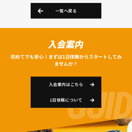
一覧へ戻る
入会案内
初めてでも安心！まずは1日体験からスタートしてみ
ませんか？
入会案内はこちら
1日体験について