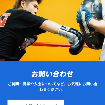
お問い合わせ
ご質問・見学や入会についてなど、お気軽にお問い合
わせください。