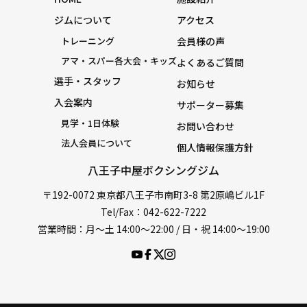
ジムについて
アクセス
トレーニング
会員様の声
アマ・スパー各大会・キッズ
よくあるご質問
選手・スタッフ
お知らせ
入会案内
サポーター募集
見学・1日体験
お問い合わせ
法人会員について
個人情報保護方針
八王子中屋ボクシングジム
〒192-0072 東京都八王子市南町3-8 第2原嶋ビル1F
Tel/Fax：042-622-7222
営業時間：月〜土 14:00〜22:00 / 日・祝 14:00〜19:00