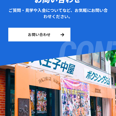
ご質問・見学や入会についてなど、お気軽にお問い合
わせください。
お問い合わせ