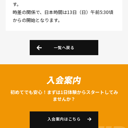
す。
時差の関係で、日本時間は13日（日）午前5:30頃
からの開始となります。
一覧へ戻る
入会案内
初めてでも安心！まずは1日体験からスタートしてみ
ませんか？
入会案内はこちら