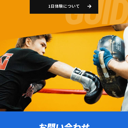
1日体験について
お問い合わせ