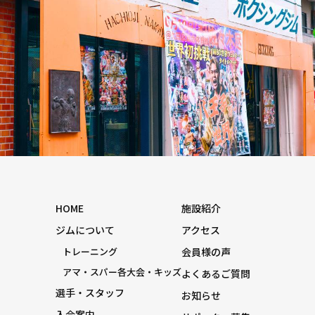
HOME
施設紹介
ジムについて
アクセス
トレーニング
会員様の声
アマ・スパー各大会・キッズ
よくあるご質問
選手・スタッフ
お知らせ
入会案内