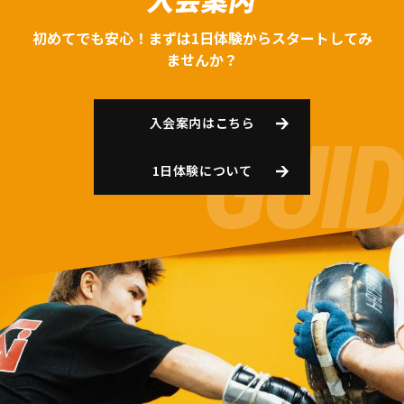
初めてでも安心！まずは1日体験からスタートしてみ
ませんか？
入会案内はこちら
1日体験について