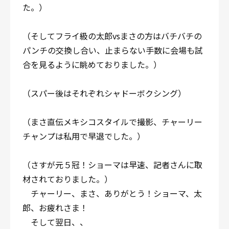
た。）
（そしてフライ級の太郎vsまさの方はバチバチの
パンチの交換し合い、止まらない手数に会場も試
合を見るように眺めておりました。）
（スパー後はそれぞれシャドーボクシング）
（まさ直伝メキシコスタイルで撮影、チャーリー
チャンプは私用で早退でした。）
（さすが元５冠！ショーマは早速、記者さんに取
材されておりました。）
チャーリー、まさ、ありがとう！ショーマ、太
郎、お疲れさま！
そして翌日、、