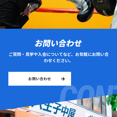
お問い合わせ
ご質問・見学や入会についてなど、お気軽にお問い合
わせください。
お問い合わせ