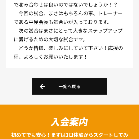
で噛み合わせは良いのではないでしょうか！？
今回の試合、まさはもちろんの事、トレーナー
である中屋会長も気合いが入っております。
次の試合はまさにとって大きなステップアップ
に繋げるための大切な試合です。
どうか皆様、楽しみにしていて下さい！応援の
程、よろしくお願いいたします！
一覧へ戻る
入会案内
初めてでも安心！まずは1日体験からスタートしてみ