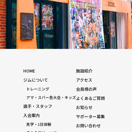
HOME
施設紹介
ジムについて
アクセス
トレーニング
会員様の声
アマ・スパー各大会・キッズ
よくあるご質問
選手・スタッフ
お知らせ
入会案内
サポーター募集
見学・1日体験
お問い合わせ