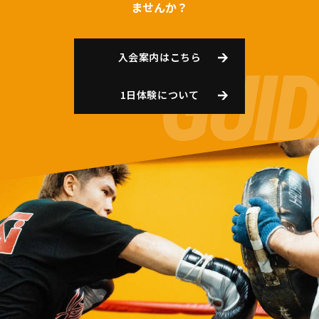
ませんか？
入会案内はこちら
1日体験について