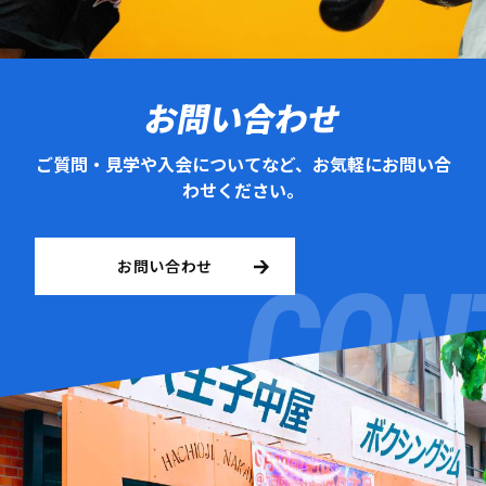
お問い合わせ
ご質問・見学や入会についてなど、お気軽にお問い合
わせください。
お問い合わせ