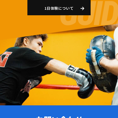
1日体験について