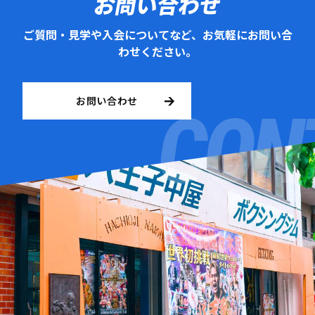
お問い合わせ
ご質問・見学や入会についてなど、お気軽にお問い合
わせください。
お問い合わせ