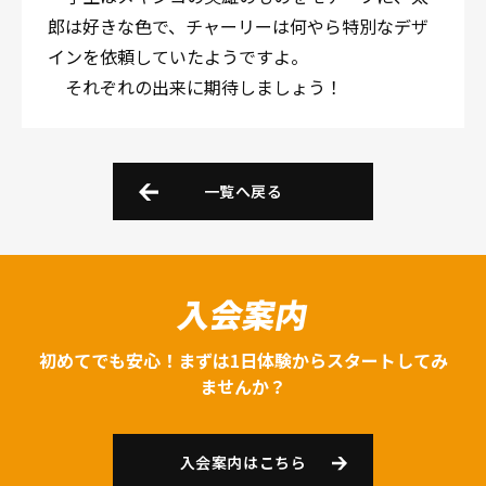
郎は好きな色で、チャーリーは何やら特別なデザ
インを依頼していたようですよ。
それぞれの出来に期待しましょう！
一覧へ戻る
入会案内
初めてでも安心！まずは1日体験からスタートしてみ
ませんか？
入会案内はこちら