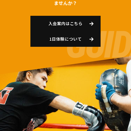
ませんか？
入会案内はこちら
1日体験について