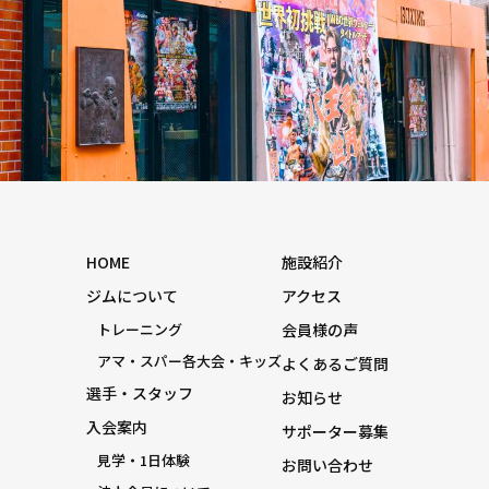
HOME
施設紹介
ジムについて
アクセス
トレーニング
会員様の声
アマ・スパー各大会・キッズ
よくあるご質問
選手・スタッフ
お知らせ
入会案内
サポーター募集
見学・1日体験
お問い合わせ