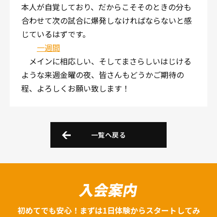
本人が自覚しており、だからこそそのときの分も
合わせて次の試合に爆発しなければならないと感
じているはずです。
一週間
メインに相応しい、そしてまさらしいはじける
ような来週金曜の夜、皆さんもどうかご期待の
程、よろしくお願い致します！
一覧へ戻る
入会案内
初めてでも安心！まずは1日体験からスタートしてみ