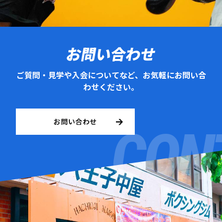
お問い合わせ
ご質問・見学や入会についてなど、お気軽にお問い合
わせください。
お問い合わせ