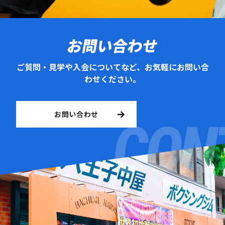
お問い合わせ
ご質問・見学や入会についてなど、お気軽にお問い合
わせください。
お問い合わせ