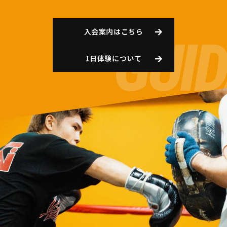
入会案内はこちら
1日体験について