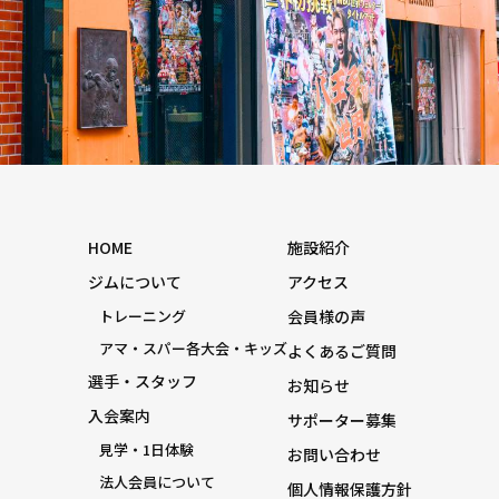
HOME
施設紹介
ジムについて
アクセス
トレーニング
会員様の声
アマ・スパー各大会・キッズ
よくあるご質問
選手・スタッフ
お知らせ
入会案内
サポーター募集
見学・1日体験
お問い合わせ
法人会員について
個人情報保護方針