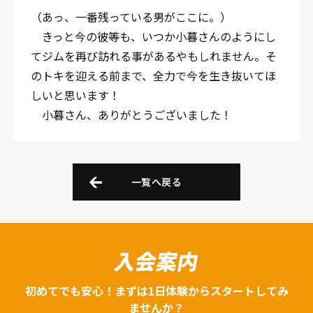
（あっ、一番残っている男がここに。）
きっと今の彼等も、いつか小暮さんのようにし
てジムを再び訪れる事があるやもしれません。そ
のトキを迎える前まで、全力で今を生き抜いてほ
しいと思います！
小暮さん、ありがとうございました！
一覧へ戻る
入会案内
初めてでも安心！まずは1日体験からスタートしてみ
ませんか？