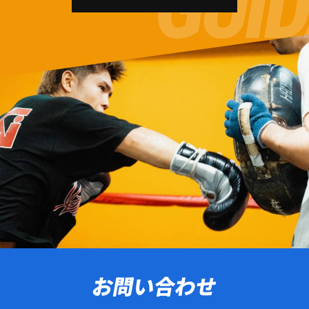
お問い合わせ