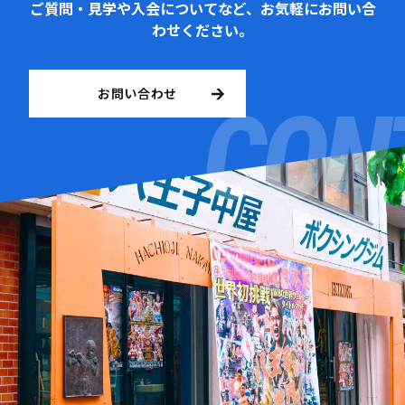
ご質問・見学や入会についてなど、お気軽にお問い合
わせください。
お問い合わせ