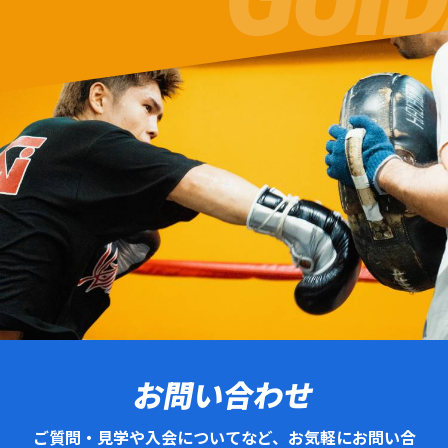
お問い合わせ
ご質問・見学や入会についてなど、お気軽にお問い合