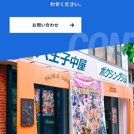
わせください。
お問い合わせ