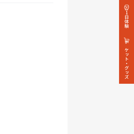
1日体験
チケット・グッズ