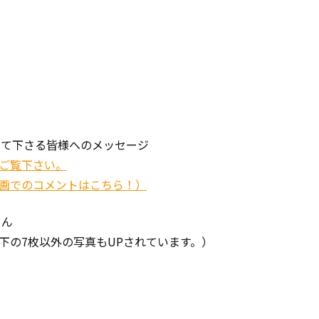
して下さる皆様へのメッセージ
ご覧下さい。
画でのコメントはこちら！）
さん
下の7枚以外の写真もUPされています。）