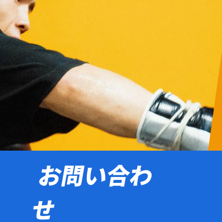
お問い合わ
せ