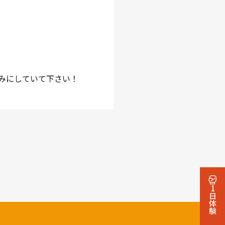
みにしていて下さい！
1日体験