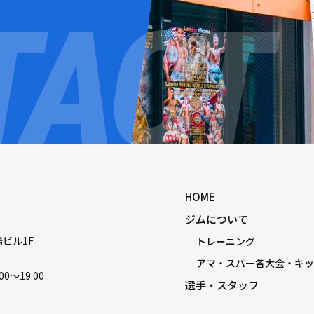
HOME
ジムについて
嶋ビル1F
トレーニング
アマ・スパー各大会・キッ
00〜19:00
選手・スタッフ