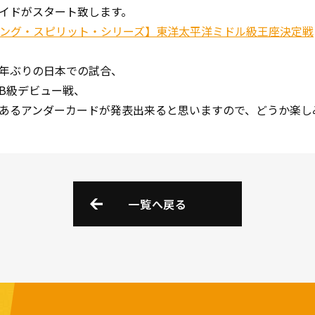
イドがスタート致します。
ィング・スピリット・シリーズ】東洋太平洋ミドル級王座決定戦
年ぶりの日本での試合、
B級デビュー戦、
あるアンダーカードが発表出来ると思いますので、どうか楽し
一覧へ戻る