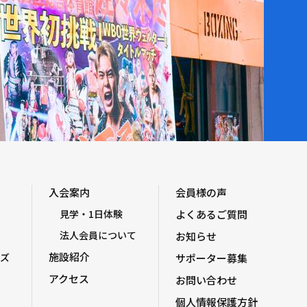
入会案内
会員様の声
見学・1日体験
よくあるご質問
法人会員について
お知らせ
施設紹介
ズ
サポーター募集
アクセス
お問い合わせ
個人情報保護方針