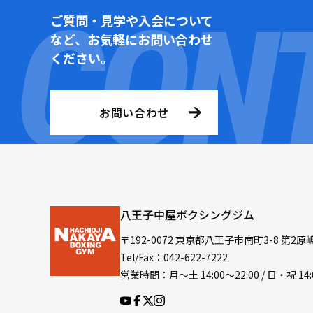
ご質問・見学や入会について
など、お気軽にお問い合わせ
ください。
お問い合わせ
八王子中屋ボクシングジム
〒192-0072 東京都八王子市南町3-8 第2原
Tel/Fax：042-622-7222
営業時間：月〜土 14:00〜22:00 / 日・祝 14: