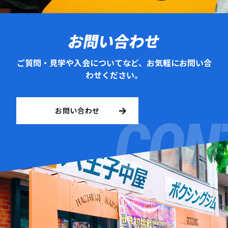
お問い合わせ
ご質問・見学や入会についてなど、お気軽にお問い合
わせください。
お問い合わせ