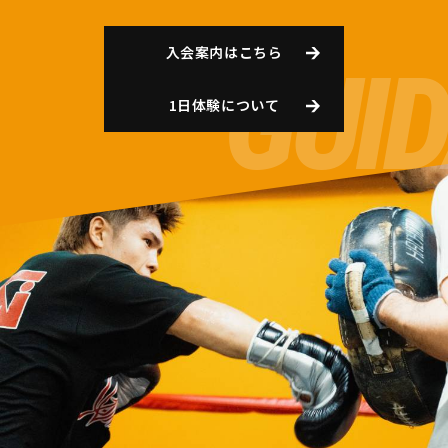
入会案内はこちら
1日体験について