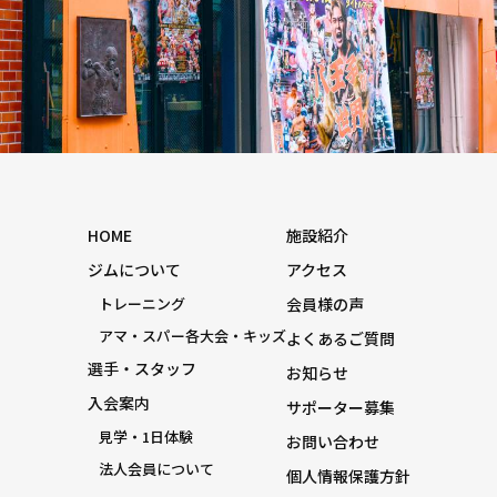
HOME
施設紹介
ジムについて
アクセス
トレーニング
会員様の声
アマ・スパー各大会・キッズ
よくあるご質問
選手・スタッフ
お知らせ
入会案内
サポーター募集
見学・1日体験
お問い合わせ
法人会員について
個人情報保護方針