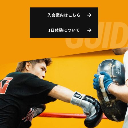
入会案内はこちら
1日体験について