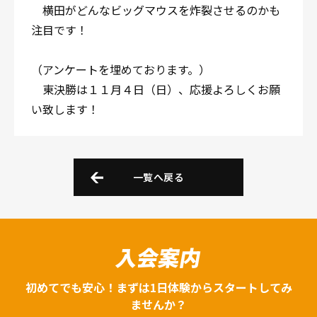
横田がどんなビッグマウスを炸裂させるのかも
注目です！
（アンケートを埋めております。）
東決勝は１１月４日（日）、応援よろしくお願
い致します！
一覧へ戻る
入会案内
初めてでも安心！まずは1日体験からスタートしてみ
ませんか？