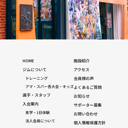
HOME
施設紹介
ジムについて
アクセス
トレーニング
会員様の声
アマ・スパー各大会・キッズ
よくあるご質問
選手・スタッフ
お知らせ
入会案内
サポーター募集
見学・1日体験
お問い合わせ
法人会員について
個人情報保護方針