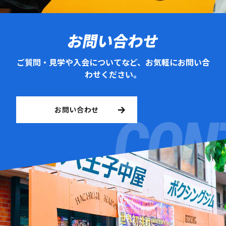
お問い合わせ
ご質問・見学や入会についてなど、お気軽にお問い合
わせください。
お問い合わせ