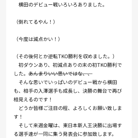
横田のデビュー戦いろいろありました。
（倒れてるやん！）
（今度は減点かい！）
（その後何とか逆転TKO勝利を収めました。）
初ダウンあり、初減点ありの末の初TKO勝利で
した。
あんまりいい思いではな、、
そんな思いでいっぱいのデビュー戦から横田
も、相手の入澤選手も成長し、決勝の舞台で再び
相見えるのです！
どうか皆様ご注目の程、よろしくお願い致しま
す！
そして来週金曜は、東日本新人王決勝に出場す
る選手達が一同に集う発表会に参加致します。