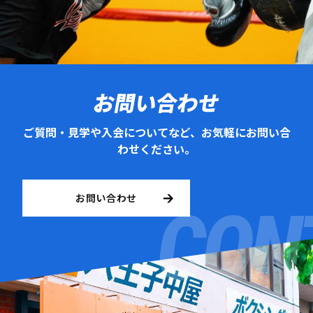
お問い合わせ
ご質問・見学や入会についてなど、お気軽にお問い合
わせください。
お問い合わせ