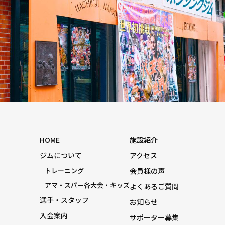
HOME
施設紹介
ジムについて
アクセス
トレーニング
会員様の声
アマ・スパー各大会・キッズ
よくあるご質問
選手・スタッフ
お知らせ
入会案内
サポーター募集