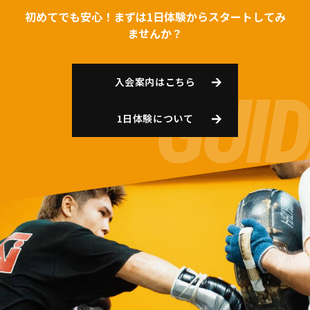
初めてでも安心！まずは1日体験からスタートしてみ
ませんか？
入会案内はこちら
1日体験について