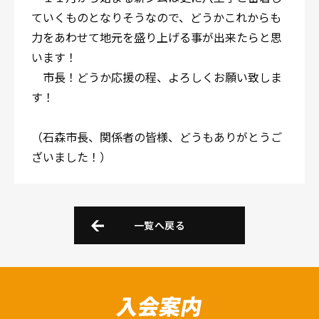
ていくものとなりそうなので、どうかこれからも
力をあわせて地元を盛り上げる事が出来たらと思
います！
市長！どうか応援の程、よろしくお願い致しま
す！
（石森市長、関係者の皆様、どうもありがとうご
ざいました！）
一覧へ戻る
入会案内