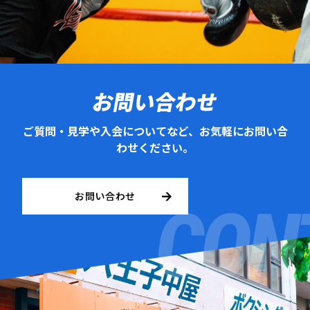
お問い合わせ
ご質問・見学や入会についてなど、お気軽にお問い合
わせください。
お問い合わせ