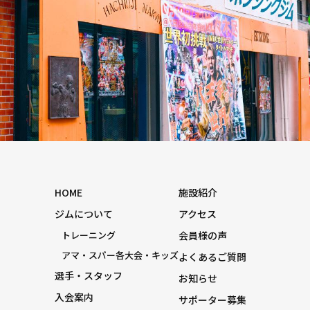
HOME
施設紹介
ジムについて
アクセス
トレーニング
会員様の声
アマ・スパー各大会・キッズ
よくあるご質問
選手・スタッフ
お知らせ
入会案内
サポーター募集