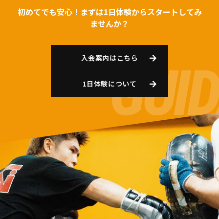
初めてでも安心！まずは1日体験からスタートしてみ
ませんか？
入会案内はこちら
1日体験について