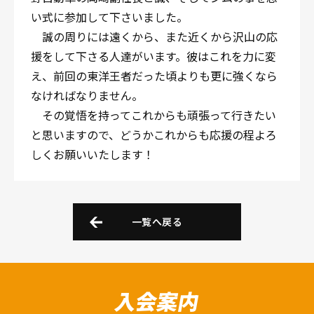
い式に参加して下さいました。
誠の周りには遠くから、また近くから沢山の応
援をして下さる人達がいます。彼はこれを力に変
え、前回の東洋王者だった頃よりも更に強くなら
なければなりません。
その覚悟を持ってこれからも頑張って行きたい
と思いますので、どうかこれからも応援の程よろ
しくお願いいたします！
一覧へ戻る
入会案内