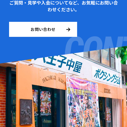
ご質問・見学や入会についてなど、お気軽にお問い合
わせください。
お問い合わせ