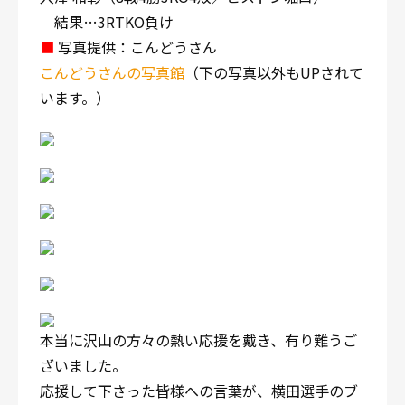
結果…3RTKO負け
■
写真提供：こんどうさん
こんどうさんの写真館
（下の写真以外もUPされて
います。）
本当に沢山の方々の熱い応援を戴き、有り難うご
ざいました。
応援して下さった皆様への言葉が、横田選手のブ