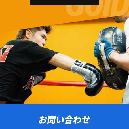
お問い合わせ