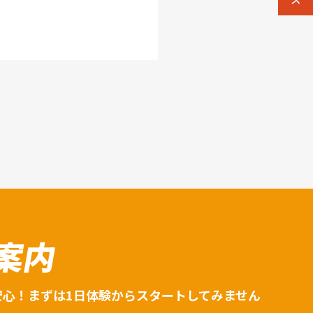
案内
安心！まずは1日体験からスタートしてみません