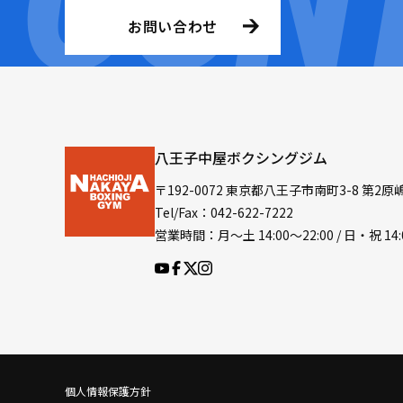
お問い合わせ
八王子中屋ボクシングジム
〒192-0072 東京都八王子市南町3-8 第2原
Tel/Fax：042-622-7222
営業時間：月〜土 14:00〜22:00 / 日・祝 14:
個人情報保護方針