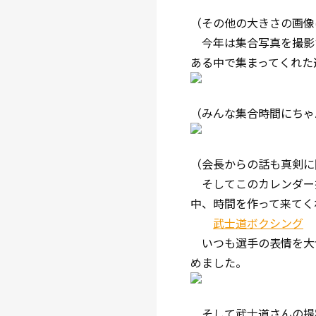
（その他の大きさの画像
今年は集合写真を撮影
ある中で集まってくれた
（みんな集合時間にちゃ
（会長からの話も真剣に
そしてこのカレンダー
中、時間を作って来てく
武士道ボクシング
いつも選手の表情を大
めました。
そして武士道さんの提