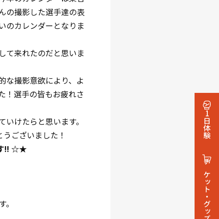
んの撮影した選手達の表
いのカレンダーとなりま
して来れたのだと思いま
的な撮影意欲により、よ
た！選手の皆もお疲れさ
1日体験
ていけたらと思います。
とうございました！
! ☆★
チケット・グッズ
す。