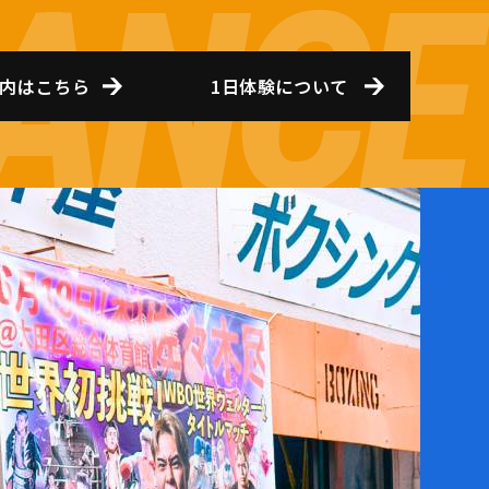
内はこちら
1日体験について