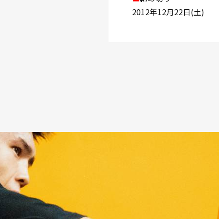
2012年12月22日(土)