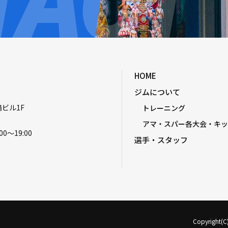
HOME
ジムについて
嶋ビル1F
トレーニング
アマ・スパー各大会・キッ
00〜19:00
選手・スタッフ
Copyright(