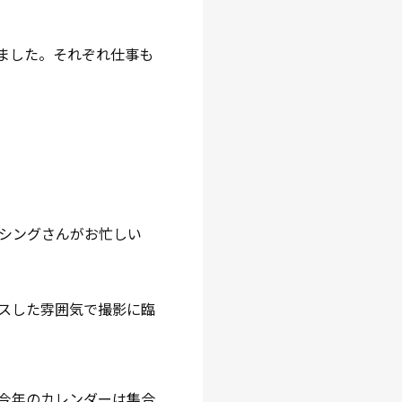
ました。それぞれ仕事も
シングさんがお忙しい
スした雰囲気で撮影に臨
今年のカレンダーは集合