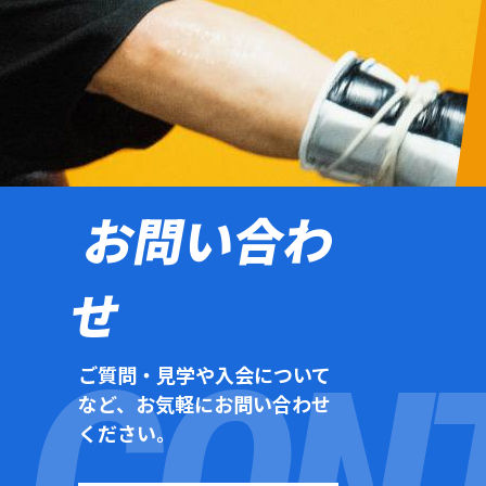
お問い合わ
せ
ご質問・見学や入会について
など、お気軽にお問い合わせ
ください。