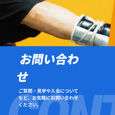
お問い合わ
せ
ご質問・見学や入会について
など、お気軽にお問い合わせ
ください。