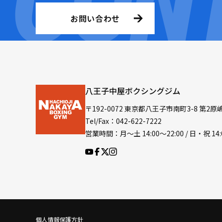
お問い合わせ
八王子中屋ボクシングジム
〒192-0072 東京都八王子市南町3-8 第2原
Tel/Fax：042-622-7222
営業時間：月〜土 14:00〜22:00 / 日・祝 14:
個人情報保護方針