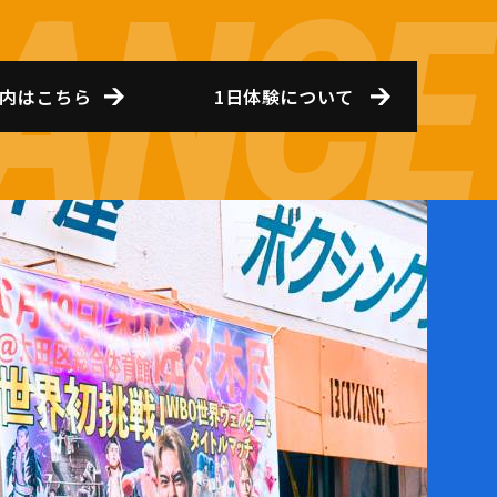
内はこちら
1日体験について