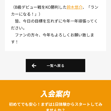
（B級デビュー戦をKO勝利した
鈴木悠介
、「ラン
カーになる！」）
皆、今日の目標を忘れずに今年一年頑張ってく
ださい。
ファンの方々、今年もよろしくお願い致しま
す！
一覧へ戻る
入会案内
初めてでも安心！まずは1日体験からスタートしてみ
ませんか？