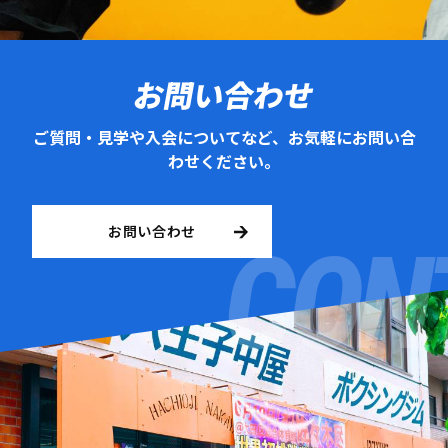
お問い合わせ
ご質問・見学や入会についてなど、お気軽にお問い合
わせください。
お問い合わせ