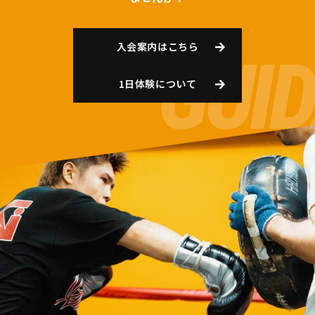
入会案内はこちら
1日体験について