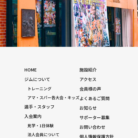
HOME
施設紹介
ジムについて
アクセス
トレーニング
会員様の声
アマ・スパー各大会・キッズ
よくあるご質問
選手・スタッフ
お知らせ
入会案内
サポーター募集
見学・1日体験
お問い合わせ
法人会員について
個人情報保護方針