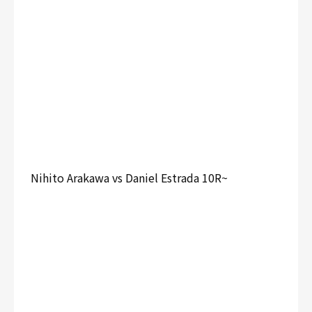
Nihito Arakawa vs Daniel Estrada 10R~