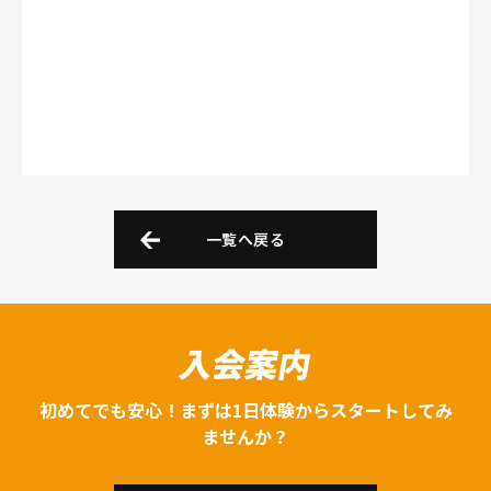
一覧へ戻る
入会案内
初めてでも安心！まずは1日体験からスタートしてみ
ませんか？