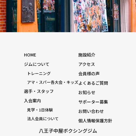
HOME
施設紹介
ジムについて
アクセス
トレーニング
会員様の声
アマ・スパー各大会・キッズ
よくあるご質問
選手・スタッフ
お知らせ
入会案内
サポーター募集
見学・1日体験
お問い合わせ
法人会員について
個人情報保護方針
八王子中屋ボクシングジム