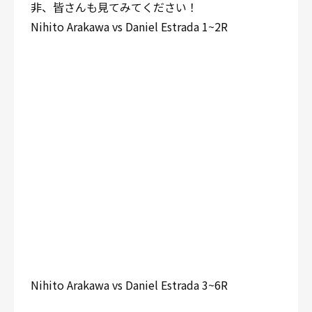
非、皆さんも見てみてください！
Nihito Arakawa vs Daniel Estrada 1~2R
Nihito Arakawa vs Daniel Estrada 3~6R