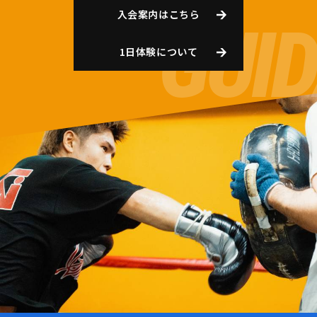
入会案内はこちら
1日体験について