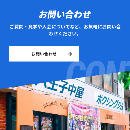
お問い合わせ
ご質問・見学や入会についてなど、お気軽にお問い合
わせください。
お問い合わせ