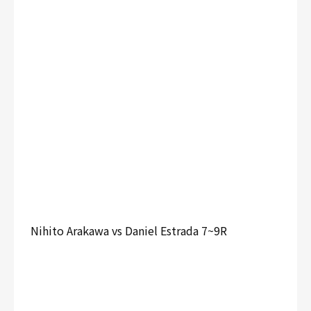
Nihito Arakawa vs Daniel Estrada 7~9R