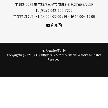
〒192-0072 東京都八王子市南町3-8 第2原嶋ビル1F
Tel/Fax：042-622-7222
営業時間：月〜土 14:00〜22:00 / 日・祝 14:00〜19:00
個人情報保護方針
Copyright(C) 2025 八王子中屋ボクシングジム Official Website All Rights
Reserved.