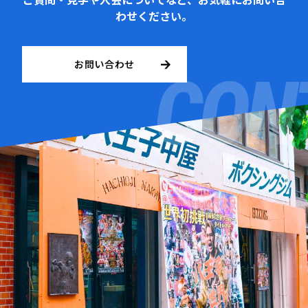
わせください。
お問い合わせ