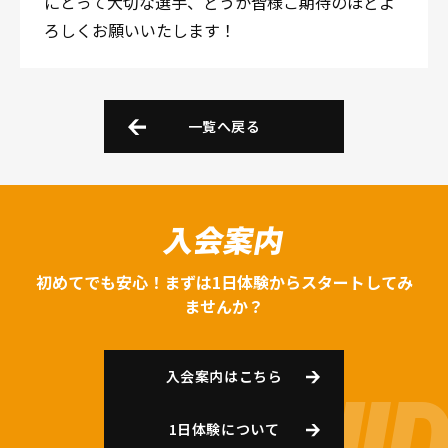
にとって大切な選手、どうか皆様ご期待のほどよ
ろしくお願いいたします！
一覧へ戻る
入会案内
初めてでも安心！まずは1日体験からスタートしてみ
ませんか？
入会案内はこちら
1日体験について