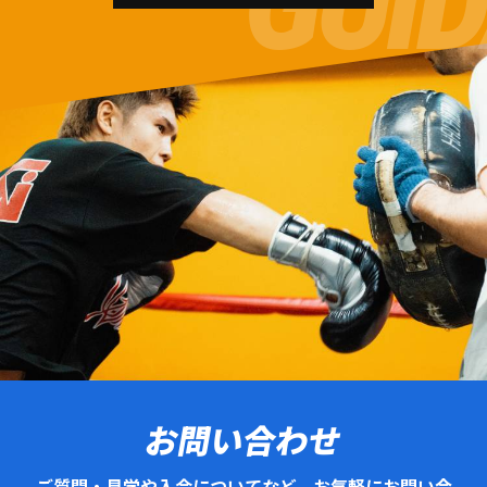
お問い合わせ
ご質問・見学や入会についてなど、お気軽にお問い合