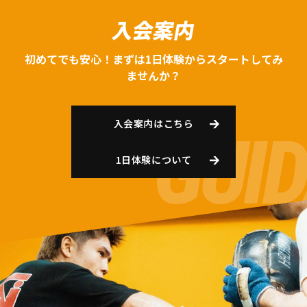
入会案内
初めてでも安心！まずは1日体験からスタートしてみ
ませんか？
入会案内はこちら
1日体験について