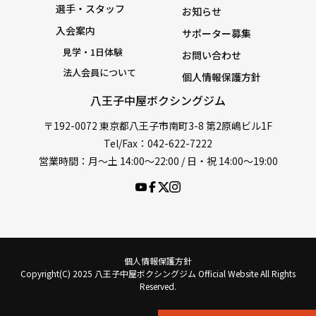
選手・スタッフ
お知らせ
入会案内
サポーター募集
見学・1日体験
お問い合わせ
法人会員について
個人情報保護方針
八王子中屋ボクシングジム
〒192-0072 東京都八王子市南町3-8 第2原嶋ビル1F
Tel/Fax：042-622-7222
営業時間：月〜土 14:00〜22:00 / 日・祝 14:00〜19:00
個人情報保護方針
Copyright(C) 2025 八王子中屋ボクシングジム Official Website All Rights
Reserved.