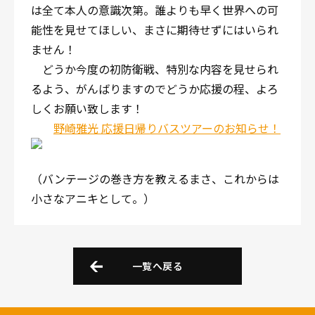
は全て本人の意識次第。誰よりも早く世界への可
能性を見せてほしい、まさに期待せずにはいられ
ません！
どうか今度の初防衛戦、特別な内容を見せられ
るよう、がんばりますのでどうか応援の程、よろ
しくお願い致します！
野崎雅光 応援日帰りバスツアーのお知らせ！
（バンテージの巻き方を教えるまさ、これからは
小さなアニキとして。）
一覧へ戻る