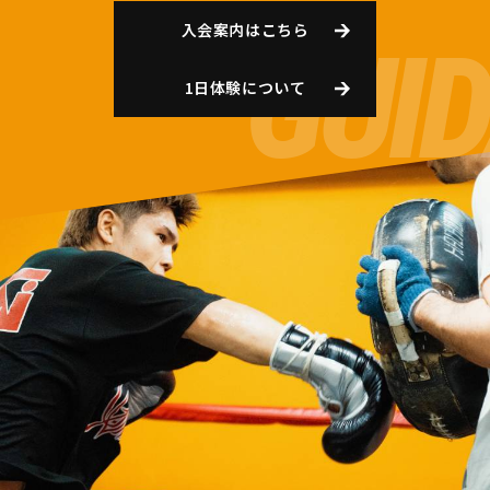
入会案内はこちら
1日体験について