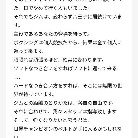
た一日でやめて行く人もいました。
それでもジムは、変わらず八王子に居続けていま
す。
主役であるあなたの登場を待って。
ボクシングは個人競技だから、結果は全て個人に
返って来ます。
頑張れば頑張るほど、確実に変わります。
ソフトなつき合いをすればソフトに返って来る
し、
ハードなつき合い方をすれば、そこには無限の世
界が待っています。
ジムとの距離のとりかたは、各自の自由です。
それに合わせて、我々スタッフは指導致します
そして、強くなりたいと思う君は、
世界チャンピオンのベルトが手に入るかもしれな
い。