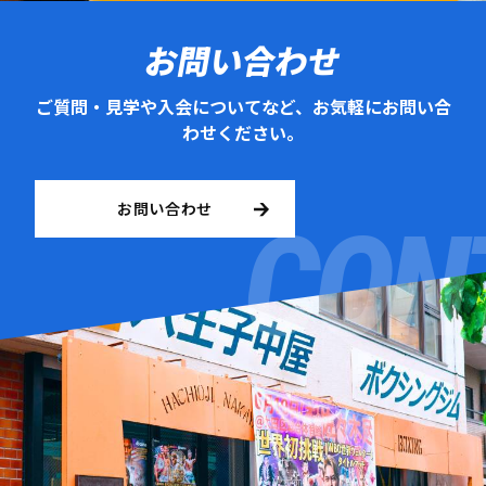
お問い合わせ
ご質問・見学や入会についてなど、お気軽にお問い合
わせください。
お問い合わせ