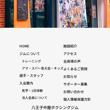
HOME
施設紹介
ジムについて
アクセス
トレーニング
会員様の声
アマ・スパー各大会・キッズ
よくあるご質問
選手・スタッフ
お知らせ
入会案内
サポーター募集
見学・1日体験
お問い合わせ
法人会員について
個人情報保護方針
八王子中屋ボクシングジム