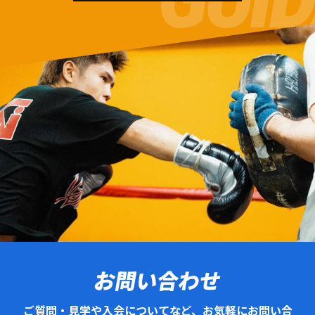
お問い合わせ
ご質問・見学や入会についてなど、お気軽にお問い合