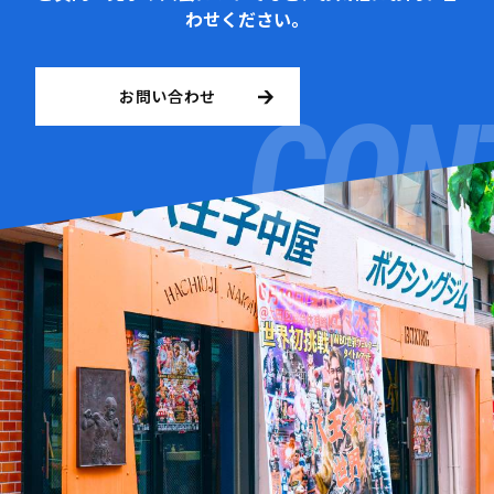
わせください。
お問い合わせ