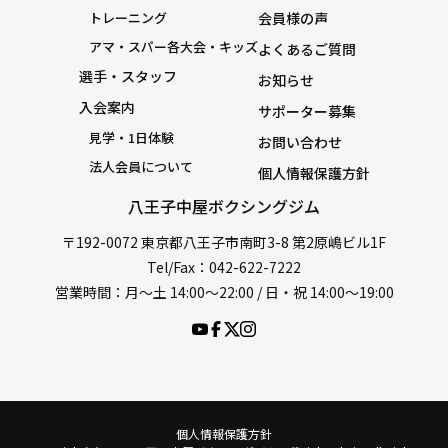
トレーニング
会員様の声
アマ・スパー各大会・キッズ
よくあるご質問
選手・スタッフ
お知らせ
入会案内
サポーター募集
見学・1日体験
お問い合わせ
法人会員について
個人情報保護方針
八王子中屋ボクシングジム
〒192-0072 東京都八王子市南町3-8 第2原嶋ビル1F
Tel/Fax：042-622-7222
営業時間：月〜土 14:00〜22:00 / 日・祝 14:00〜19:00
個人情報保護方針