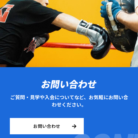
お問い合わせ
ご質問・見学や入会についてなど、お気軽にお問い合
わせください。
お問い合わせ