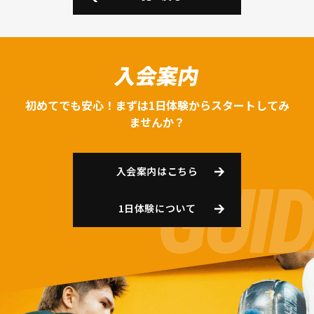
入会案内
初めてでも安心！まずは1日体験からスタートしてみ
ませんか？
入会案内はこちら
1日体験について