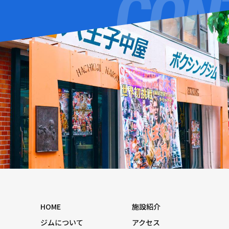
HOME
施設紹介
ジムについて
アクセス