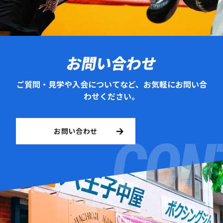
お問い合わせ
ご質問・見学や入会についてなど、お気軽にお問い合
わせください。
お問い合わせ