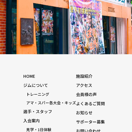
HOME
施設紹介
ジムについて
アクセス
トレーニング
会員様の声
アマ・スパー各大会・キッズ
よくあるご質問
選手・スタッフ
お知らせ
入会案内
サポーター募集
見学・1日体験
お問い合わせ