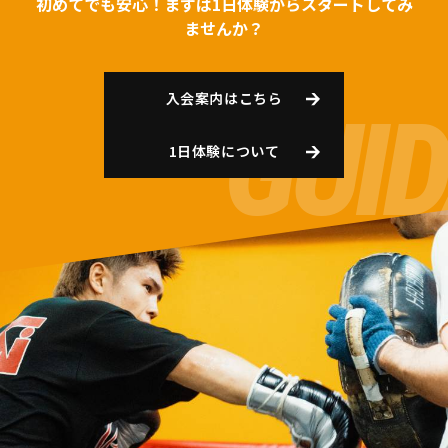
初めてでも安心！まずは1日体験からスタートしてみ
ませんか？
入会案内はこちら
1日体験について