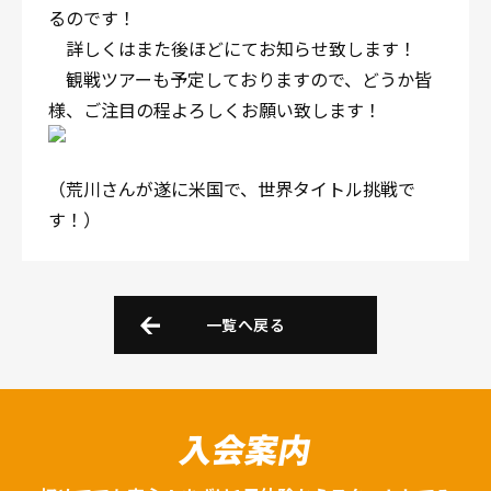
るのです！
詳しくはまた後ほどにてお知らせ致します！
観戦ツアーも予定しておりますので、どうか皆
様、ご注目の程よろしくお願い致します！
（荒川さんが遂に米国で、世界タイトル挑戦で
す！）
一覧へ戻る
入会案内