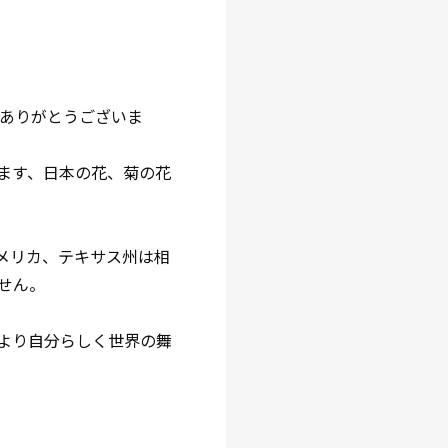
、ありがとうございま
ます、日本の花、菊の花
メリカ、テキサス州は相
せん。
より自分らしく世界の舞