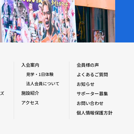
入会案内
会員様の声
見学・1日体験
よくあるご質問
法人会員について
お知らせ
施設紹介
ズ
サポーター募集
アクセス
お問い合わせ
個人情報保護方針