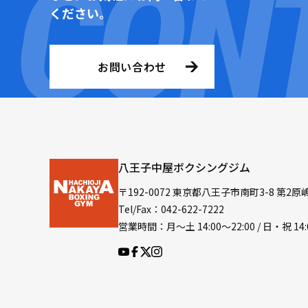
ください。
お問い合わせ
八王子中屋ボクシングジム
〒192-0072 東京都八王子市南町3-8 第2原
Tel/Fax：042-622-7222
営業時間：月〜土 14:00〜22:00 / 日・祝 14: