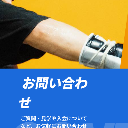
お問い合わ
せ
ご質問・見学や入会について
など、お気軽にお問い合わせ