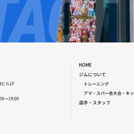
HOME
ジムについて
嶋ビル1F
トレーニング
アマ・スパー各大会・キッ
00〜19:00
選手・スタッフ