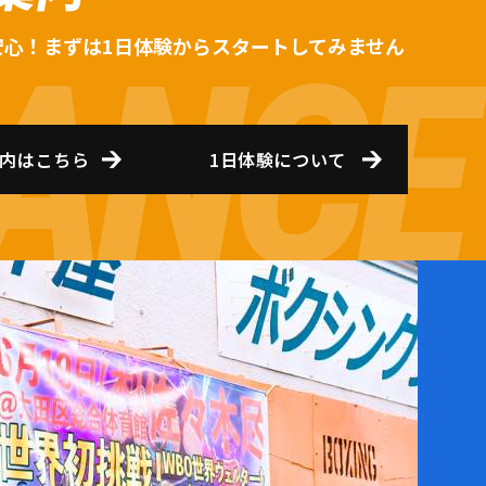
安心！まずは1日体験からスタートしてみません
内はこちら
1日体験について