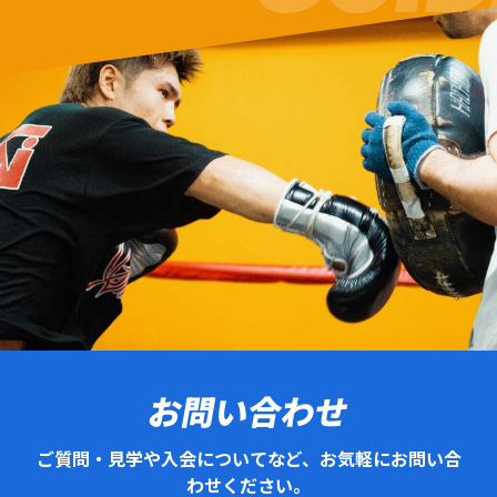
お問い合わせ
ご質問・見学や入会についてなど、お気軽にお問い合
わせください。