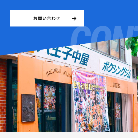
お問い合わせ