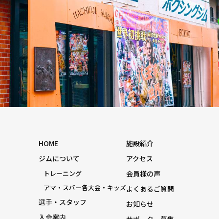
HOME
施設紹介
ジムについて
アクセス
トレーニング
会員様の声
アマ・スパー各大会・キッズ
よくあるご質問
選手・スタッフ
お知らせ
入会案内