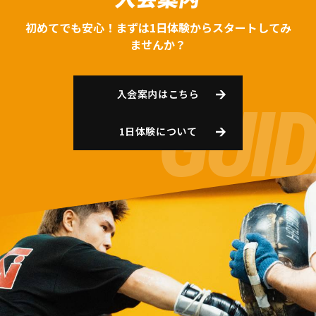
初めてでも安心！まずは1日体験からスタートしてみ
ませんか？
入会案内はこちら
1日体験について