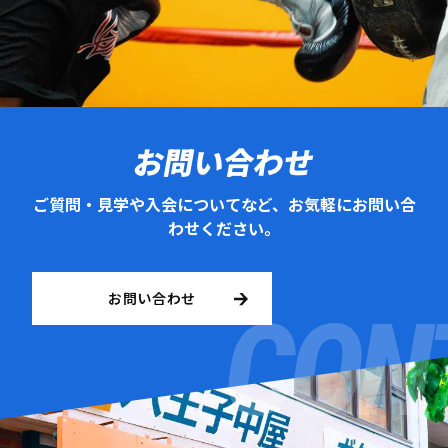
お問い合わせ
ご質問・見学や入会についてなど、お気軽にお問い合
わせください。
お問い合わせ