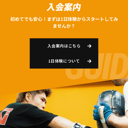
入会案内
初めてでも安心！まずは1日体験からスタートしてみ
ませんか？
入会案内はこちら
1日体験について