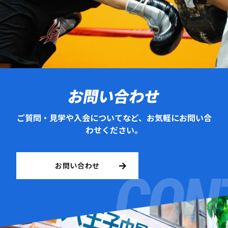
お問い合わせ
ご質問・見学や入会についてなど、お気軽にお問い合
わせください。
お問い合わせ