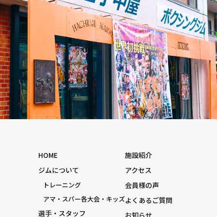
HOME
施設紹介
ジムについて
アクセス
トレーニング
会員様の声
アマ・スパー各大会・キッズ
よくあるご質問
選手・スタッフ
お知らせ