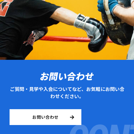
お問い合わせ
ご質問・見学や入会についてなど、お気軽にお問い合
わせください。
お問い合わせ