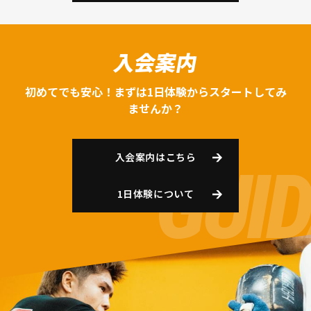
入会案内
初めてでも安心！まずは1日体験からスタートしてみ
ませんか？
入会案内はこちら
1日体験について