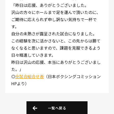
「昨日は応援、ありがとうございました。
沢山の方々にホールまで足を運んで頂いたのに、
ご期待に応えられず申し訳ない気持ちで一杯で
す。
自分の未熟さが露呈された試合になりました。
この経験を次に活かさないと、この先からは勝て
なくなると思いますので、課題を克服できるよう
日々精進していきます。
昨日は沢山の応援、本当にありがとうございまし
た。」
◎
全試合組合せ表
（日本ボクシングコミッション
HPより）
一覧へ戻る