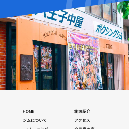
HOME
施設紹介
ジムについて
アクセス
トレーニング