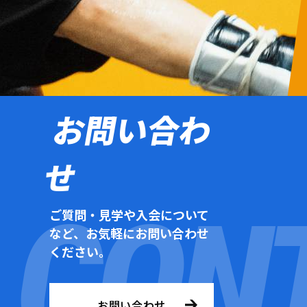
お問い合わ
せ
ご質問・見学や入会について
など、お気軽にお問い合わせ
ください。
お問い合わせ