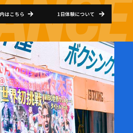
内はこちら
1日体験について