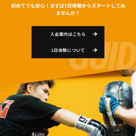
初めてでも安心！まずは1日体験からスタートしてみ
ませんか？
入会案内はこちら
1日体験について