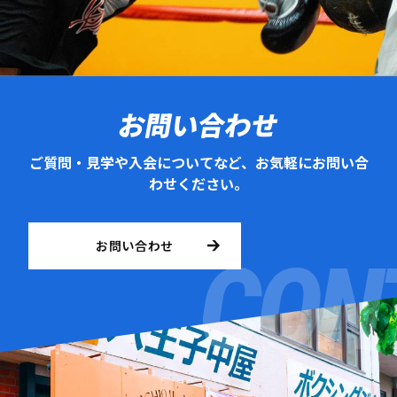
お問い合わせ
ご質問・見学や入会についてなど、お気軽にお問い合
わせください。
お問い合わせ