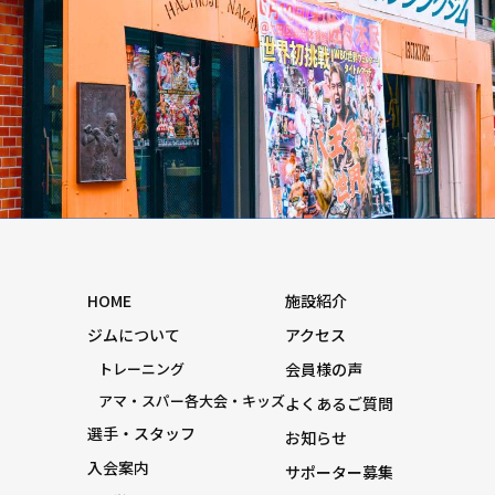
HOME
施設紹介
ジムについて
アクセス
トレーニング
会員様の声
アマ・スパー各大会・キッズ
よくあるご質問
選手・スタッフ
お知らせ
入会案内
サポーター募集