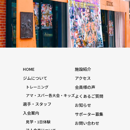
HOME
施設紹介
ジムについて
アクセス
トレーニング
会員様の声
アマ・スパー各大会・キッズ
よくあるご質問
選手・スタッフ
お知らせ
入会案内
サポーター募集
見学・1日体験
お問い合わせ