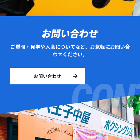
お問い合わせ
ご質問・見学や入会についてなど、お気軽にお問い合
わせください。
お問い合わせ