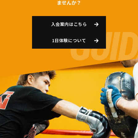
ませんか？
入会案内はこちら
1日体験について