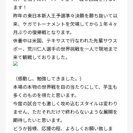
ます！
昨年の東日本新人王予選準々決勝を勝ち抜いて以
来、ケガでトーナメントを欠場してから１年４ヶ
月ぶりの復帰戦となります。
休養中は米国、テキサスで行なわれた先輩サウス
ポー、荒川仁人選手の世界挑戦を一人で現地まで
来て観戦しておりました。
（感動し、勉強してきました。）
本場の本物の世界戦を目の当たりにして、芋生も
多くのものを得たと思います。
今度の試合でも激しく攻め込むスタイルは変わり
ません、ただそれだけで終わらないような展開を
期待したいと思います。
どうか皆様、応援の程、よろしくお願い致しま