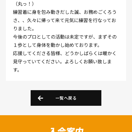
（丸っ！）
練習着に身を包み動きだした誠、お務めごくろう
さ、、久々に帰って来て元気に練習を行なってお
りました。
今後のプロとしての活動は未定ですが、まずその
１歩として身体を動かし始めております。
応援してくださる皆様、どうかしばらくは暖かく
見守っていてください。よろしくお願い致しま
す。
一覧へ戻る
入会案内