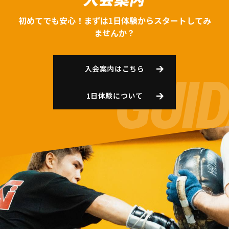
初めてでも安心！まずは1日体験からスタートしてみ
ませんか？
入会案内はこちら
1日体験について