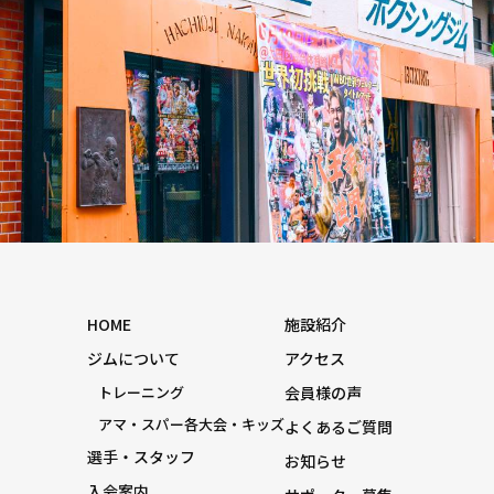
HOME
施設紹介
ジムについて
アクセス
トレーニング
会員様の声
アマ・スパー各大会・キッズ
よくあるご質問
選手・スタッフ
お知らせ
入会案内