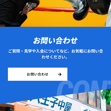
お問い合わせ
ご質問・見学や入会についてなど、お気軽にお問い合
わせください。
お問い合わせ