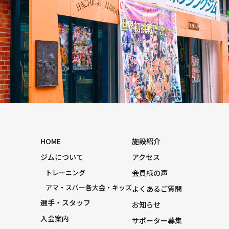
HOME
施設紹介
ジムについて
アクセス
トレーニング
会員様の声
アマ・スパー各大会・キッズ
よくあるご質問
選手・スタッフ
お知らせ
入会案内
サポーター募集