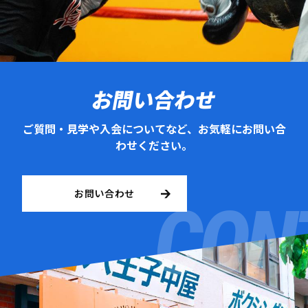
お問い合わせ
ご質問・見学や入会についてなど、お気軽にお問い合
わせください。
お問い合わせ