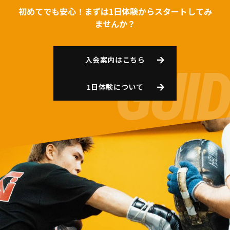
初めてでも安心！まずは1日体験からスタートしてみ
ませんか？
入会案内はこちら
1日体験について