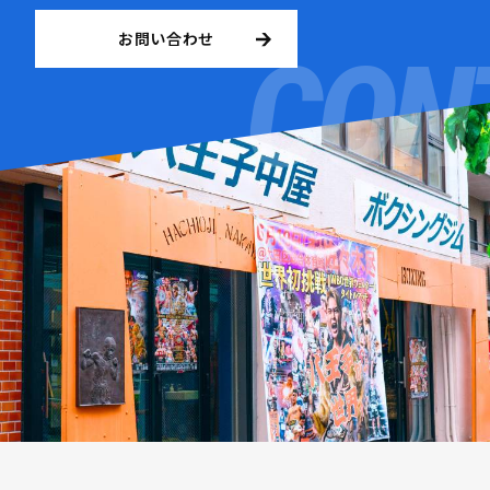
お問い合わせ