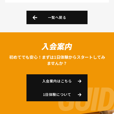
一覧へ戻る
入会案内
初めてでも安心！まずは1日体験からスタートしてみ
ませんか？
入会案内はこちら
1日体験について