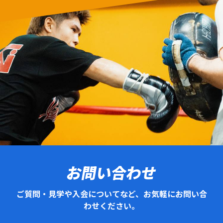
お問い合わせ
ご質問・見学や入会についてなど、お気軽にお問い合
わせください。