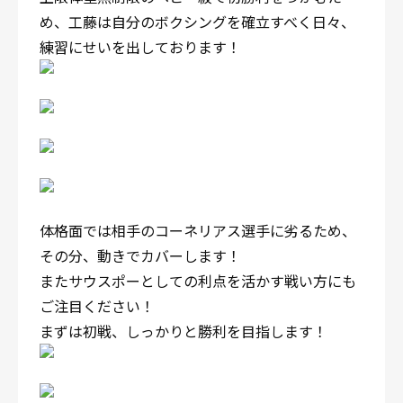
め、工藤は自分のボクシングを確立すべく日々、
練習にせいを出しております！
体格面では相手のコーネリアス選手に劣るため、
その分、動きでカバーします！
またサウスポーとしての利点を活かす戦い方にも
ご注目ください！
まずは初戦、しっかりと勝利を目指します！