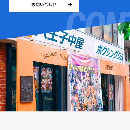
お問い合わせ