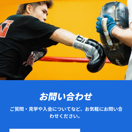
お問い合わせ
ご質問・見学や入会についてなど、お気軽にお問い合
わせください。