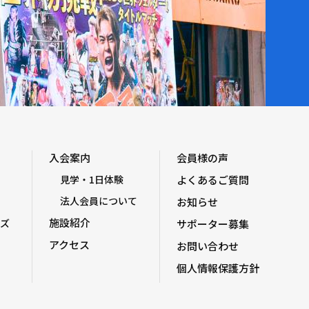
入会案内
会員様の声
見学・1日体験
よくあるご質問
法人会員について
お知らせ
施設紹介
ズ
サポーター募集
アクセス
お問い合わせ
個人情報保護方針