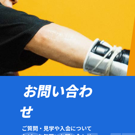
お問い合わ
せ
ご質問・見学や入会について