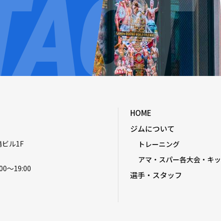
HOME
ジムについて
嶋ビル1F
トレーニング
アマ・スパー各大会・キッ
00〜19:00
選手・スタッフ