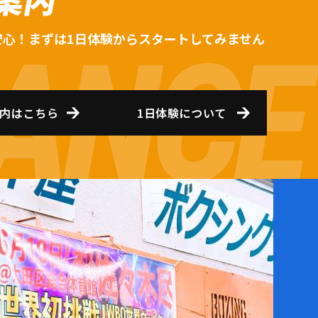
安心！まずは1日体験からスタートしてみません
内はこちら
1日体験について