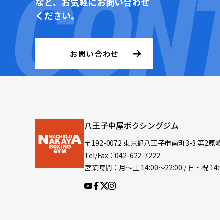
など、お気軽にお問い合わせ
ください。
お問い合わせ
八王子中屋ボクシングジム
〒192-0072 東京都八王子市南町3-8 第2原
Tel/Fax：042-622-7222
営業時間：月〜土 14:00〜22:00 / 日・祝 14: