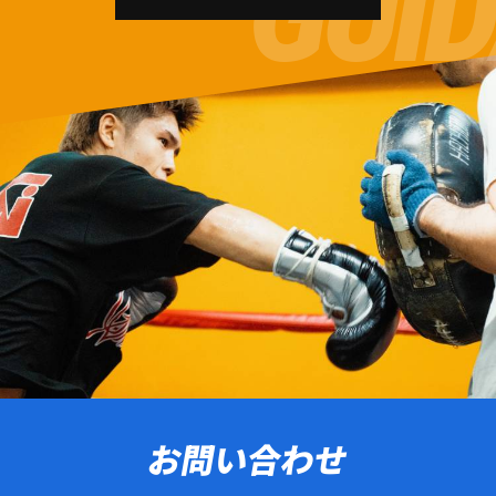
お問い合わせ