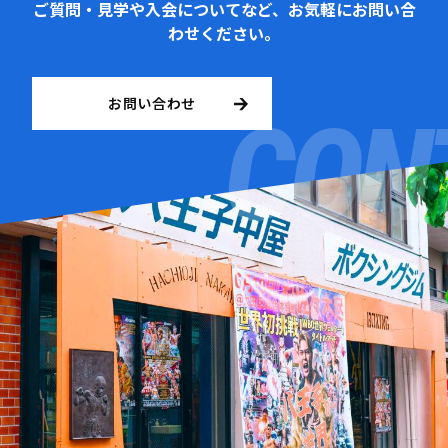
ご質問・見学や入会についてなど、お気軽にお問い合
わせください。
お問い合わせ