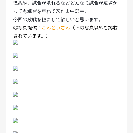
怪我や、試合が潰れるなどどんなに試合が遠ざか
っても練習を重ねて来た田中選手。
今回の敗戦を糧にして欲しいと思います。
◎写真提供：
こんどうさん
（下の写真以外も掲載
されています。）