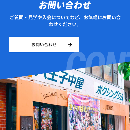
お問い合わせ
ご質問・見学や入会についてなど、お気軽にお問い合
わせください。
お問い合わせ