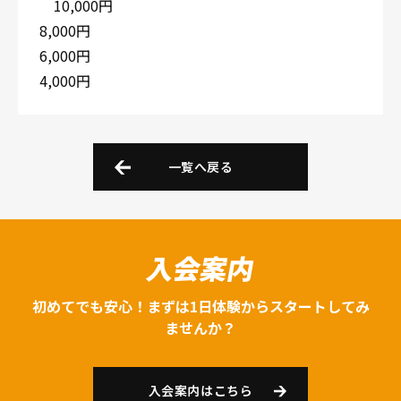
10,000円
8,000円
6,000円
4,000円
一覧へ戻る
入会案内
初めてでも安心！まずは1日体験からスタートしてみ
ませんか？
入会案内はこちら