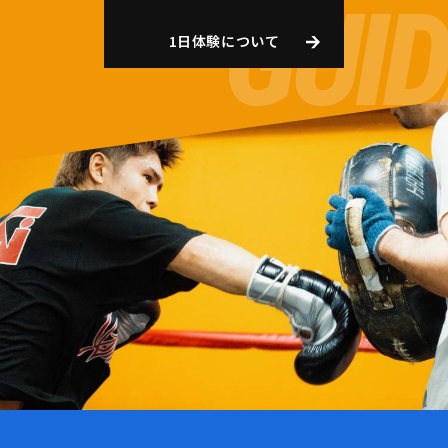
1日体験について