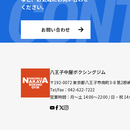
ください。
お問い合わせ
八王子中屋ボクシングジム
〒192-0072 東京都八王子市南町3-8 第2原
Tel/Fax：042-622-7222
営業時間：月〜土 14:00〜22:00 / 日・祝 14: