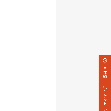
1日体験
チケット・グッズ