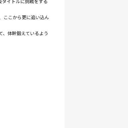
ト級タイトルに挑戦をする
、ここから更に追い込ん
て、体幹鍛えているよう