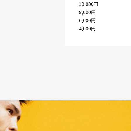
10,000円
8,000円
6,000円
4,000円