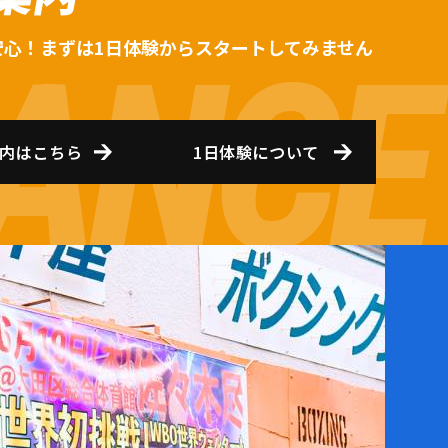
安心！まずは1日体験からスタートしてみません
内はこちら
1日体験について