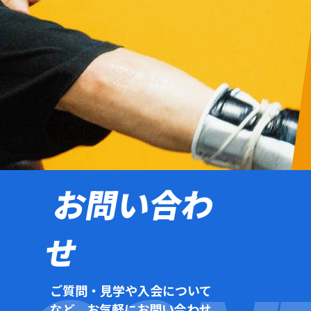
お問い合わ
せ
ご質問・見学や入会について
など、お気軽にお問い合わせ