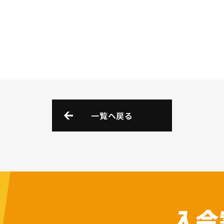
一覧へ戻る
入会