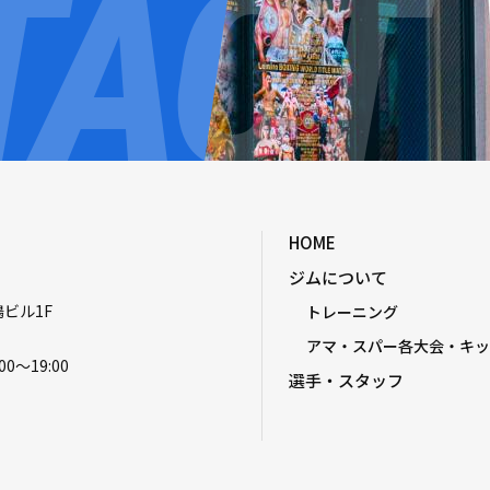
HOME
ジムについて
嶋ビル1F
トレーニング
アマ・スパー各大会・キッ
00〜19:00
選手・スタッフ