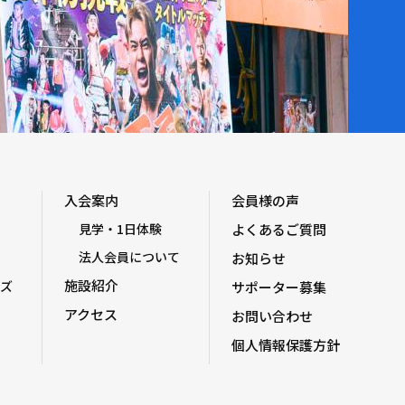
入会案内
会員様の声
見学・1日体験
よくあるご質問
法人会員について
お知らせ
施設紹介
ズ
サポーター募集
アクセス
お問い合わせ
個人情報保護方針