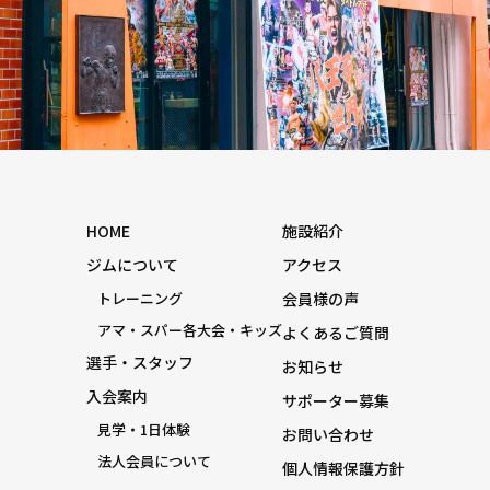
HOME
施設紹介
ジムについて
アクセス
トレーニング
会員様の声
アマ・スパー各大会・キッズ
よくあるご質問
選手・スタッフ
お知らせ
入会案内
サポーター募集
見学・1日体験
お問い合わせ
法人会員について
個人情報保護方針