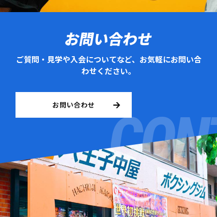
お問い合わせ
ご質問・見学や入会についてなど、お気軽にお問い合
わせください。
お問い合わせ