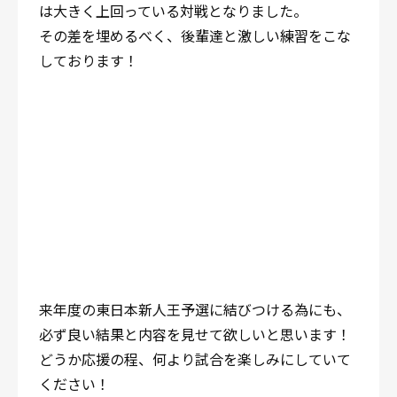
は大きく上回っている対戦となりました。
その差を埋めるべく、後輩達と激しい練習をこな
しております！
来年度の東日本新人王予選に結びつける為にも、
必ず良い結果と内容を見せて欲しいと思います！
どうか応援の程、何より試合を楽しみにしていて
ください！