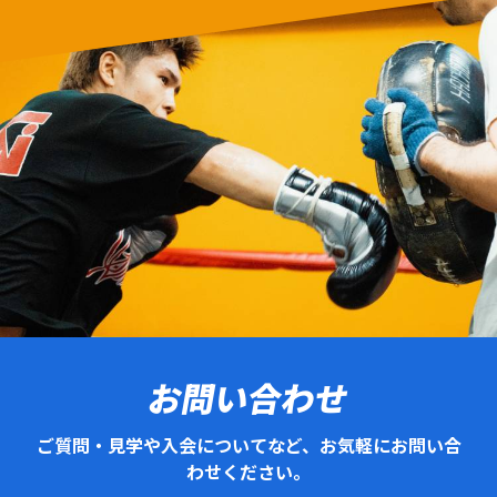
お問い合わせ
ご質問・見学や入会についてなど、お気軽にお問い合
わせください。