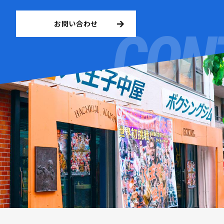
お問い合わせ