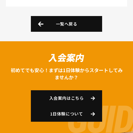
一覧へ戻る
入会案内
初めてでも安心！まずは1日体験からスタートしてみ
ませんか？
入会案内はこちら
1日体験について