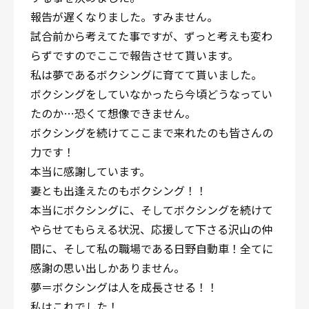
報告が遅くなりました。すみません。
試合前から考えてた事ですが、ずっと考えも変わ
らずですのでここで報告させて貰います。
私は夢であるボクシングに育てて貰いました。
ボクシングをしていなかったら今頃どうなってい
たのか…恐くて想像できません。
ボクシングを続けてここまで来れたのも皆さんの
力です！
本当に感謝しています。
妻とも出逢えたのもボクシング！！
本当にボクシングに、そしてボクシングを続けて
やらせてもらえる状況、応援して下さる沢山の仲
間に、そして私の職場である日野自動車！全てに
感謝の思い出しかありません。
夢＝ボクシングは人を成長させる！！
私はこれでした！