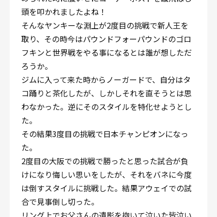
頭を叩かれましたよね！
そんなヤンキーな淵上が2度目の挑戦で新人王を
取り、その時今はパウンドフォーパウンドのゴロ
フキンと世界戦をやる事になるとは誰が想しただ
ろうか。
ジムに入って来た時からノーガードで、自分はタ
コ踊りと茶化したが、しかしそれを直そうとは思
わなかった。逆にそのスタイルを特化せようとし
た。
その結果3度目の挑戦で日本チャンピオンになっ
た。
2度目の大阪での挑戦で勝ったと思った試合が負
けになり悔しい思いをしたが、それをバネに今度
は倒すスタイルに挑戦した。結果アウェイでの試
合で見事倒し切った。
リング上でお父さんの遺影を抱いて泣いた皆泣い